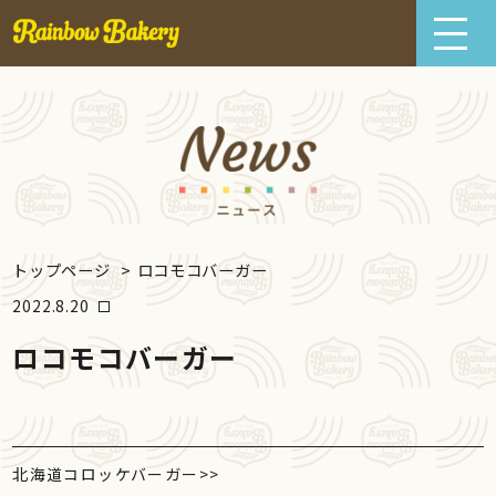
トップページ
>
ロコモコバーガー
2022.8.20
ロコモコバーガー
北海道コロッケバーガー
>>