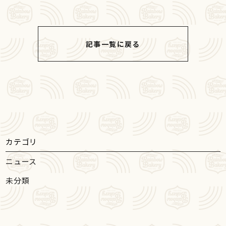
記事一覧に戻る
カテゴリ
ニュース
未分類