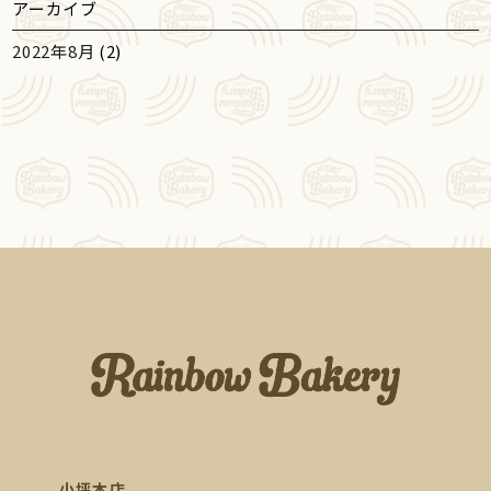
アーカイブ
2022年8月
(2)
小坪本店